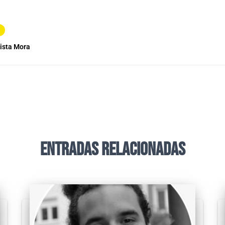
ista Mora
Entradas relacionadas