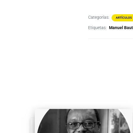
Categorías:
ARTÍCULOS
Etiquetas:
Manuel Baut