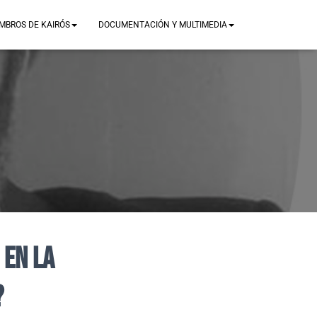
MBROS DE KAIRÓS
DOCUMENTACIÓN Y MULTIMEDIA
 en la
?