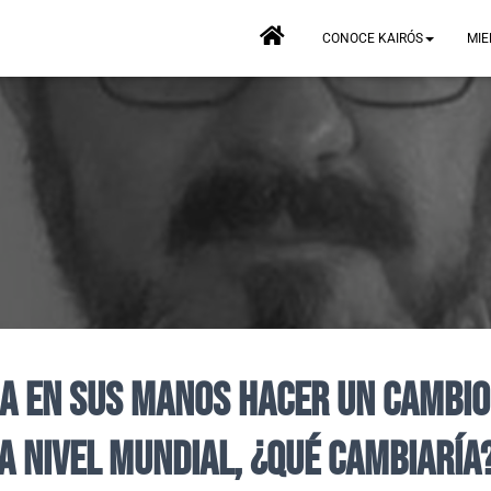
CONOCE KAIRÓS
MIE
ra en sus manos hacer un cambio
a nivel mundial, ¿qué cambiaría